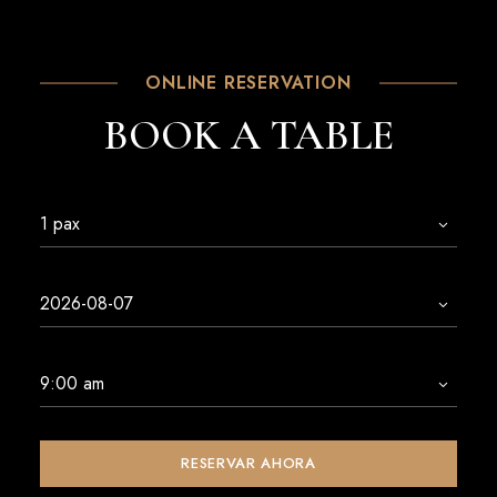
ONLINE RESERVATION
BOOK A TABLE
RESERVAR AHORA