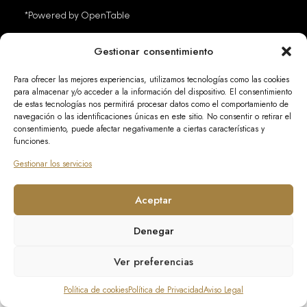
*Powered by OpenTable
Gestionar consentimiento
Para ofrecer las mejores experiencias, utilizamos tecnologías como las cookies
para almacenar y/o acceder a la información del dispositivo. El consentimiento
de estas tecnologías nos permitirá procesar datos como el comportamiento de
navegación o las identificaciones únicas en este sitio. No consentir o retirar el
consentimiento, puede afectar negativamente a ciertas características y
funciones.
Gestionar los servicios
Aceptar
Denegar
Ver preferencias
Política de cookies
Política de Privacidad
Aviso Legal