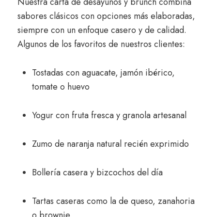
Nuestra carta de desayunos y brunch combina
sabores clásicos con opciones más elaboradas,
siempre con un enfoque casero y de calidad.
Algunos de los favoritos de nuestros clientes:
Tostadas con aguacate, jamón ibérico,
tomate o huevo
Yogur con fruta fresca y granola artesanal
Zumo de naranja natural recién exprimido
Bollería casera y bizcochos del día
Tartas caseras como la de queso, zanahoria
o brownie