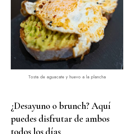
Tosta de aguacate y huevo a la plancha
¿Desayuno o brunch? Aquí
puedes disfrutar de ambos
todos los días