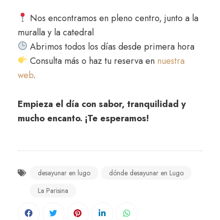
Nos encontramos en pleno centro, junto a la
muralla y la catedral
Abrimos todos los días desde primera hora
Consulta más o haz tu reserva en
nuestra
web
.
Empieza el día con sabor, tranquilidad y
mucho encanto. ¡Te esperamos!
desayunar en lugo
dónde desayunar en Lugo
La Parisina