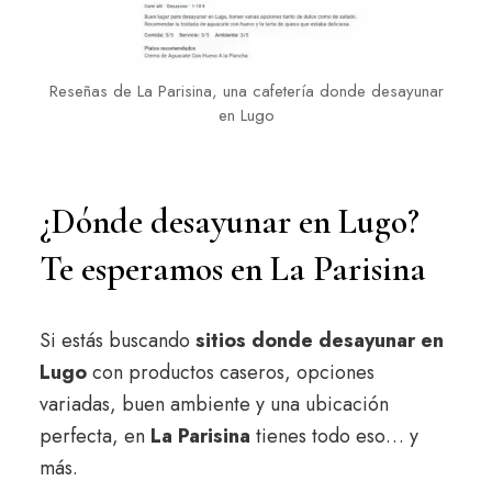
Reseñas de La Parisina, una cafetería donde desayunar
en Lugo
¿Dónde desayunar en Lugo?
Te esperamos en La Parisina
Si estás buscando
sitios donde desayunar en
Lugo
con productos caseros, opciones
variadas, buen ambiente y una ubicación
perfecta, en
La Parisina
tienes todo eso… y
más.