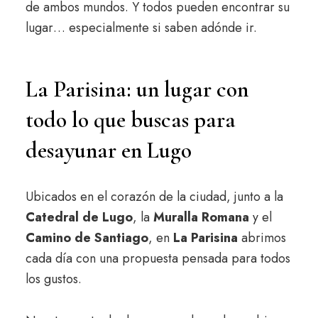
de ambos mundos. Y todos pueden encontrar su
lugar… especialmente si saben adónde ir.
La Parisina: un lugar con
todo lo que buscas para
desayunar en Lugo
Ubicados en el corazón de la ciudad, junto a la
Catedral de Lugo
, la
Muralla Romana
y el
Camino de Santiago
, en
La Parisina
abrimos
cada día con una propuesta pensada para todos
los gustos.