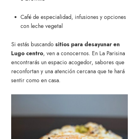
Café de especialidad, infusiones y opciones
con leche vegetal
Si estás buscando
sitios para desayunar en
Lugo centro
, ven a conocernos. En La Parisina
encontrarás un espacio acogedor, sabores que
reconfortan y una atención cercana que te hará
sentir como en casa.