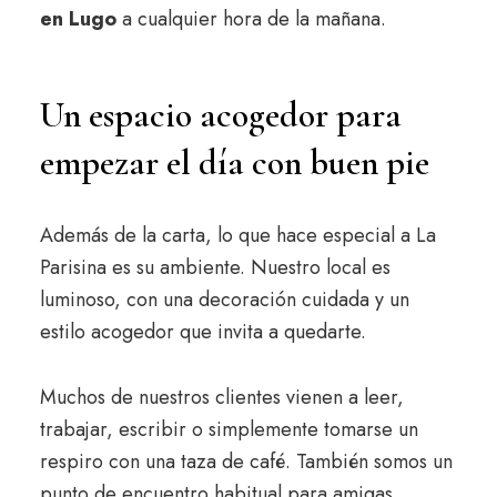
en Lugo
a cualquier hora de la mañana.
Un espacio acogedor para
empezar el día con buen pie
Además de la carta, lo que hace especial a La
Parisina es su ambiente. Nuestro local es
luminoso, con una decoración cuidada y un
estilo acogedor que invita a quedarte.
Muchos de nuestros clientes vienen a leer,
trabajar, escribir o simplemente tomarse un
respiro con una taza de café. También somos un
punto de encuentro habitual para amigas,