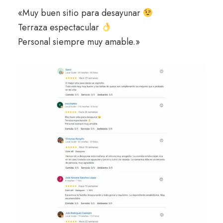
«Muy buen sitio para desayunar
Terraza espectacular
Personal siempre muy amable.»