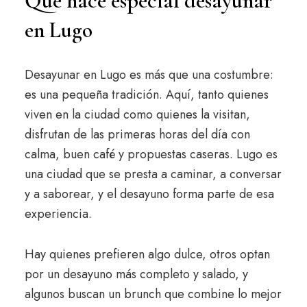
Qué hace especial desayunar
en Lugo
Desayunar en Lugo es más que una costumbre:
es una pequeña tradición. Aquí, tanto quienes
viven en la ciudad como quienes la visitan,
disfrutan de las primeras horas del día con
calma, buen café y propuestas caseras. Lugo es
una ciudad que se presta a caminar, a conversar
y a saborear, y el desayuno forma parte de esa
experiencia.
Hay quienes prefieren algo dulce, otros optan
por un desayuno más completo y salado, y
algunos buscan un brunch que combine lo mejor