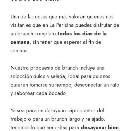
Una de las cosas que más valoran quienes nos
visitan es que en La Parisina puedes disfrutar de
un brunch completo
todos los días de la
semana
, sin tener que esperar al fin de
semana.
Nuestra propuesta de brunch incluye una
selección dulce y salada, ideal para quienes
quieren tomarse su tiempo, desconectar un rato
y saborear cada bocado.
Ya sea para un desayuno rápido antes del
trabajo o para un brunch largo y relajado,
tenemos lo que necesitas para
desayunar bien