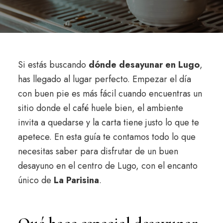
Si estás buscando
dónde desayunar en Lugo
,
has llegado al lugar perfecto. Empezar el día
con buen pie es más fácil cuando encuentras un
sitio donde el café huele bien, el ambiente
invita a quedarse y la carta tiene justo lo que te
apetece. En esta guía te contamos todo lo que
necesitas saber para disfrutar de un buen
desayuno en el centro de Lugo, con el encanto
único de
La Parisina
.