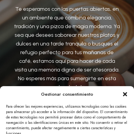
Te esperamos con las puertas abiertas, en
un ambiente que combina elegancia,
tradición y una pizca de magia moderna. Ya
sea que desees saborear nuestros platos y
dulces en una tarde tranquila o busques el
refugio perfecto para tus mañanas de
café, estamos aquí para hacer de cada
visita una memoria digna de ser atesorada.
No esperes más para sumergirte en esta
experiencia única
.
Gestionar consentimiento
Para ofrecer las mejores experiencias, utilizamos tecnologías como las cookies
para almacenar y/o acceder a la información del dispositivo. El consentimiento
de estas tecnologías nos permitirá procesar datos como el comportamiento de
navegación o las identificaciones únicas en este sitio. No consentir o retirar el
consentimiento, puede afectar negativamente a ciertas características y
funciones.