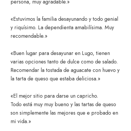
persona, muy agradable.»
«Estuvimos la familia desayunando y todo genial
y riquísimo. La dependienta amabilísima. Muy
recomendable.»
«Buen lugar para desayunar en Lugo, tienen
varias opciones tanto de dulce como de salado.
Recomendar la tostada de aguacate con huevo y
la tarta de queso que estaba deliciosa.»
«El mejor sitio para darse un capricho.
Todo está muy muy bueno y las tartas de queso
son simplemente las mejores que e probado en
mi vida.»