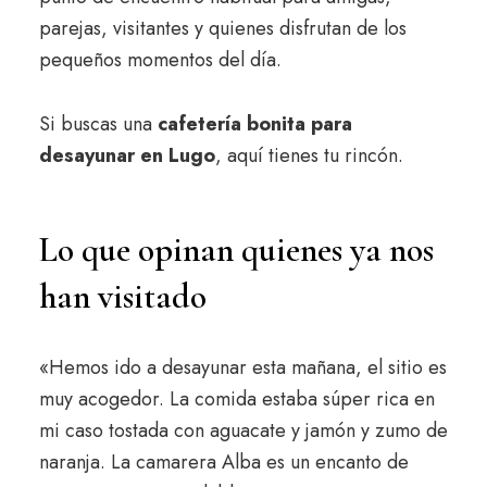
parejas, visitantes y quienes disfrutan de los
pequeños momentos del día.
Si buscas una
cafetería bonita para
desayunar en Lugo
, aquí tienes tu rincón.
Lo que opinan quienes ya nos
han visitado
«Hemos ido a desayunar esta mañana, el sitio es
muy acogedor. La comida estaba súper rica en
mi caso tostada con aguacate y jamón y zumo de
naranja. La camarera Alba es un encanto de